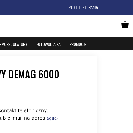
PLIKI DO POBRANIA
RMOREGULATORY
FOTOWOLTAIKA
PROMOCJE
Y DEMAG 6000
kontakt telefoniczny:
ub e-mail na adres
aqua-