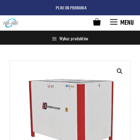
PLIKI DO POBRANIA
MENU
Wykaz produktów