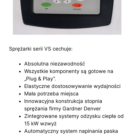
Sprężarki serii VS cechuje:
Absolutna niezawodność
Wszystkie komponenty są gotowe na
„Plug & Play”.
Elastyczne dostosowywanie wydajności
Mała potrzeba miejsca
Innowacyjna konstrukcja stopnia
sprężania firmy Gardner Denver
Zintegrowane systemy odzysku ciepła od
15 kW wzwyż
Automatyczny system napinania paska