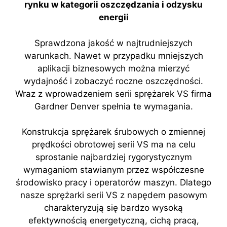
rynku w kategorii oszczędzania i odzysku
energii
Sprawdzona jakość w najtrudniejszych
warunkach. Nawet w przypadku mniejszych
aplikacji biznesowych można mierzyć
wydajność i zobaczyć roczne oszczędności.
Wraz z wprowadzeniem serii sprężarek VS firma
Gardner Denver spełnia te wymagania.
Konstrukcja sprężarek śrubowych o zmiennej
prędkości obrotowej serii VS ma na celu
sprostanie najbardziej rygorystycznym
wymaganiom stawianym przez współczesne
środowisko pracy i operatorów maszyn. Dlatego
nasze sprężarki serii VS z napędem pasowym
charakteryzują się bardzo wysoką
efektywnością energetyczną, cichą pracą,