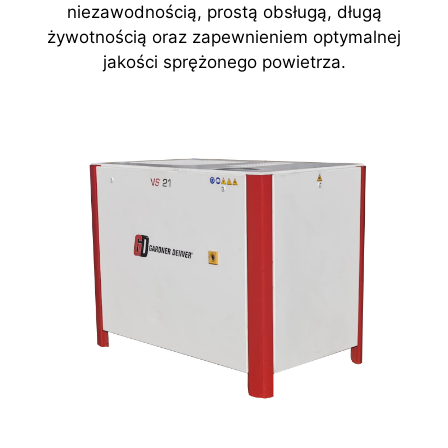
niezawodnością, prostą obsługą, długą
żywotnością oraz zapewnieniem optymalnej
jakości sprężonego powietrza.