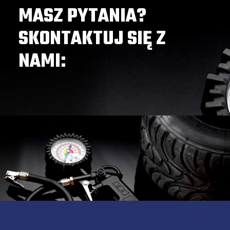
MASZ PYTANIA?
SKONTAKTUJ SIĘ Z
NAMI: