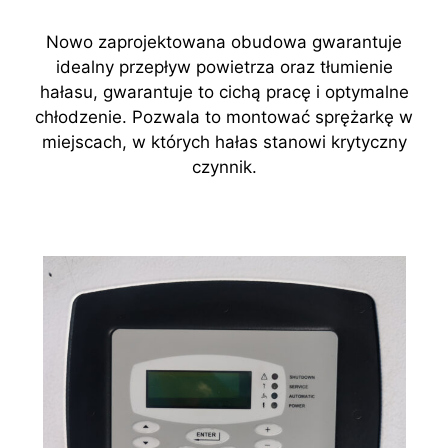
Nowo zaprojektowana obudowa gwarantuje
idealny przepływ powietrza oraz tłumienie
hałasu, gwarantuje to cichą pracę i optymalne
chłodzenie. Pozwala to montować sprężarkę w
miejscach, w których hałas stanowi krytyczny
czynnik.